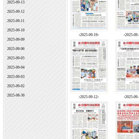
2025-09-13
2025-09-12
2025-09-11
2025-09-10
‹2025-09-19›
‹2025-09-
2025-09-09
2025-09-06
2025-09-05
2025-09-04
2025-09-03
2025-09-02
2025-08-30
‹2025-09-12›
‹2025-09-