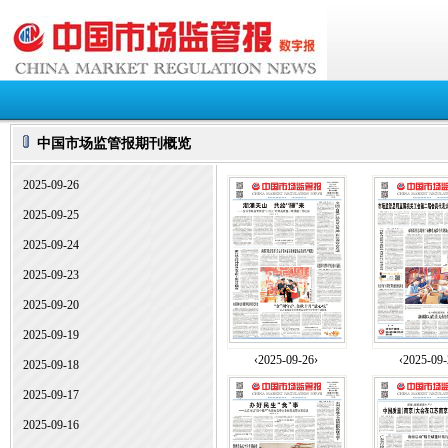
中国市场监管报期刊概览
2025-09-26
2025-09-25
2025-09-24
2025-09-23
2025-09-20
2025-09-19
‹2025-09-26›
‹2025-09-
2025-09-18
2025-09-17
2025-09-16