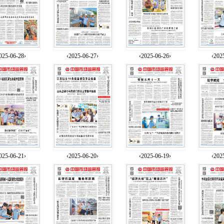
025-06-28›
‹2025-06-27›
‹2025-06-26›
‹2025
025-06-21›
‹2025-06-20›
‹2025-06-19›
‹2025