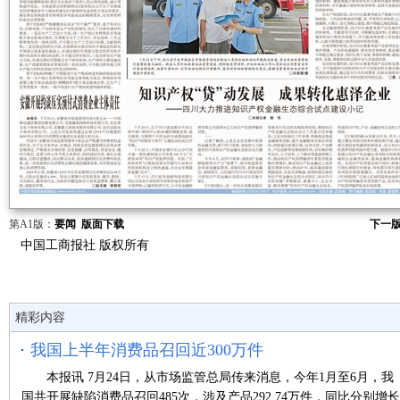
第A1版：
要闻
版面下载
下一版
中国工商报社 版权所有
精彩内容
我国上半年消费品召回近300万件
本报讯 7月24日，从市场监管总局传来消息，今年1月至6月，我
国共开展缺陷消费品召回485次，涉及产品292.74万件，同比分别增长