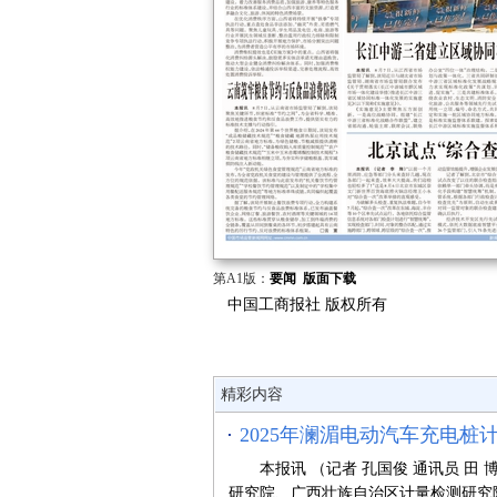
第A1版：
要闻
版面下载
中国工商报社 版权所有
精彩内容
2025年澜湄电动汽车充电桩计
本报讯 （记者 孔国俊 通讯员 田 
研究院、广西壮族自治区计量检测研究院