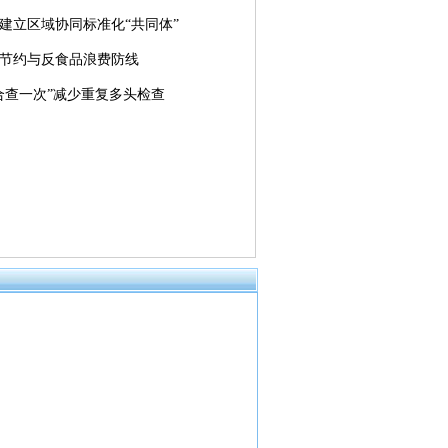
建立区域协同标准化“共同体”
节约与反食品浪费防线
合查一次”减少重复多头检查