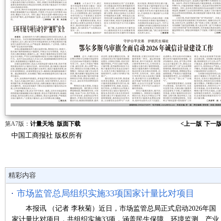
第A7版：
计量天地
版面下载
<上一版
下一版
中国工商报社 版权所有
精彩内容
市场监管总局组织实施33项国家计量比对项目
本报讯 （记者 李秋菊）近日，市场监管总局正式启动2026年国
家计量比对项目，共组织实施33项，涵盖民生保障、环境监测、产业